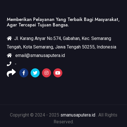
Memberikan Pelayanan Yang Terbaik Bagi Masyarakat,
Agar Tercapai Tujuan Bangsa.
Jl. Karang Anyar No.574, Gabahan, Kec. Semarang
Tengah, Kota Semarang, Jawa Tengah 50255, Indonesia
email@smanusaputera.id
-
Copyright © 2024 - 2025
smanusaputera.id
. All Rights
Reserved.