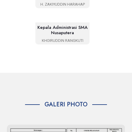
H. ZAKIYUDDIN HARAHAP
Kepala Administrasi SMA
Nusaputera
KHOIRUDDIN RANGKUTI
GALERI PHOTO