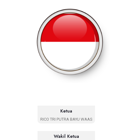
Ketua
RICO TRI PUTRA BAYU WAAS
Wakil Ketua