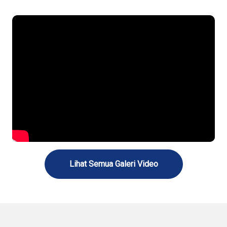
Lihat Semua Galeri Video