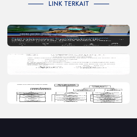
LINK TERKAIT