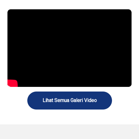
Lihat Semua Galeri Video