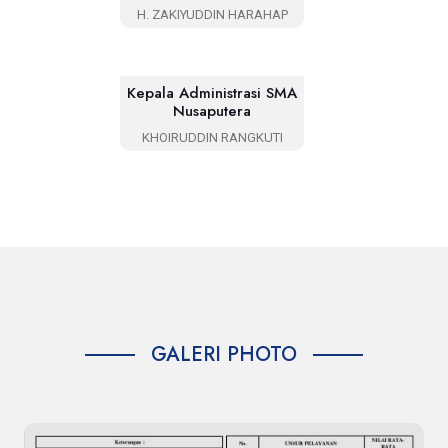
H. ZAKIYUDDIN HARAHAP
Kepala Administrasi SMA
Nusaputera
KHOIRUDDIN RANGKUTI
GALERI PHOTO