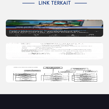
LINK TERKAIT