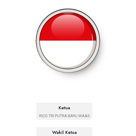
Ketua
RICO TRI PUTRA BAYU WAAS
Wakil Ketua