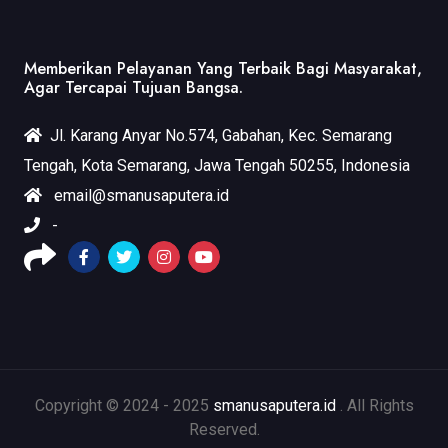
Memberikan Pelayanan Yang Terbaik Bagi Masyarakat,
Agar Tercapai Tujuan Bangsa.
Jl. Karang Anyar No.574, Gabahan, Kec. Semarang
Tengah, Kota Semarang, Jawa Tengah 50255, Indonesia
email@smanusaputera.id
-
Copyright © 2024 - 2025
smanusaputera.id
. All Rights
Reserved.