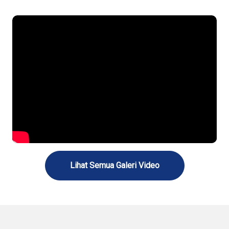
Lihat Semua Galeri Video