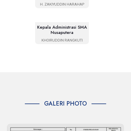
H. ZAKIYUDDIN HARAHAP
Kepala Administrasi SMA
Nusaputera
KHOIRUDDIN RANGKUTI
GALERI PHOTO