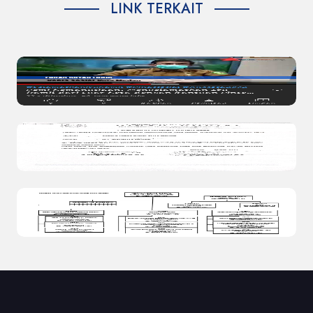
LINK TERKAIT