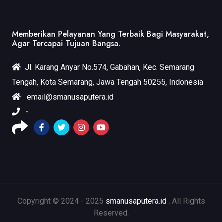
Memberikan Pelayanan Yang Terbaik Bagi Masyarakat,
Agar Tercapai Tujuan Bangsa.
Jl. Karang Anyar No.574, Gabahan, Kec. Semarang
Tengah, Kota Semarang, Jawa Tengah 50255, Indonesia
email@smanusaputera.id
-
Copyright © 2024 - 2025
smanusaputera.id
. All Rights
Reserved.