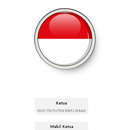
Ketua
RICO TRI PUTRA BAYU WAAS
Wakil Ketua