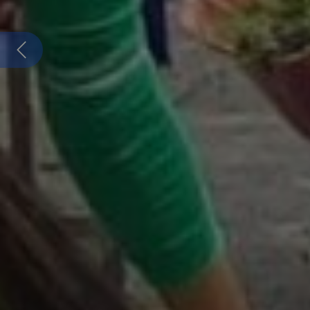
Previous