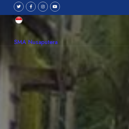
SMA Nusaputera